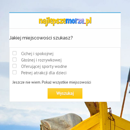
Jakiej miejscowości szukasz?
Cichej i spokojnej
Głośnej i rozrywkowej
Oferującej sporty wodne
Pełnej atrakcji dla dzieci
Jeszcze nie wiem. Pokaż wszystkie miejscowości
Wyszukaj